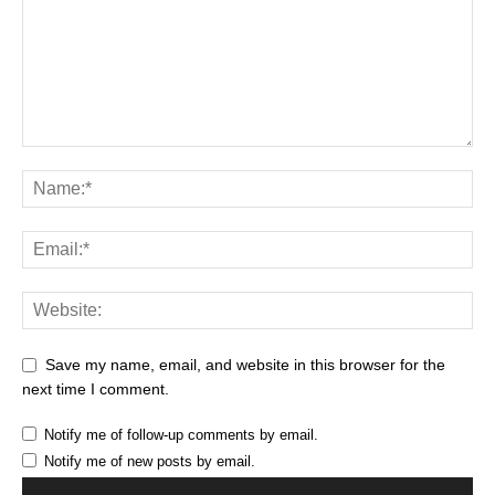
Save my name, email, and website in this browser for the
next time I comment.
Notify me of follow-up comments by email.
Notify me of new posts by email.