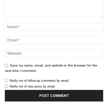
Save my name, email, and website in this browser for the
next time I comment.
Notify me of follow-up comments by email.
Notify me of new posts by email.