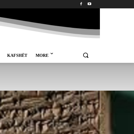
KAFSHËT
MORE