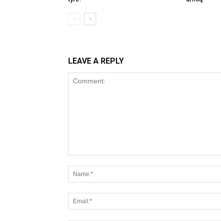
LEAVE A REPLY