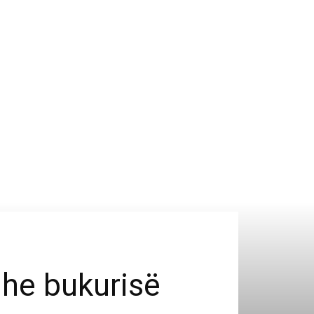
 dhe bukurisë