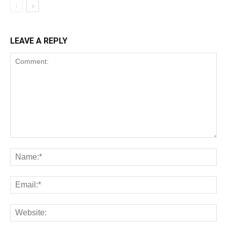
LEAVE A REPLY