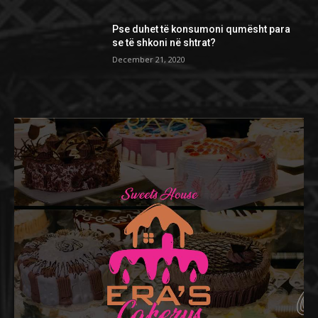
Pse duhet të konsumoni qumësht para
se të shkoni në shtrat?
December 21, 2020