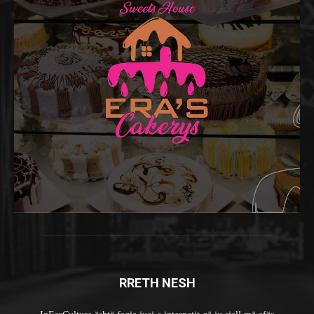
RRETH NESH