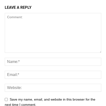
LEAVE A REPLY
Save my name, email, and website in this browser for the
next time I comment.