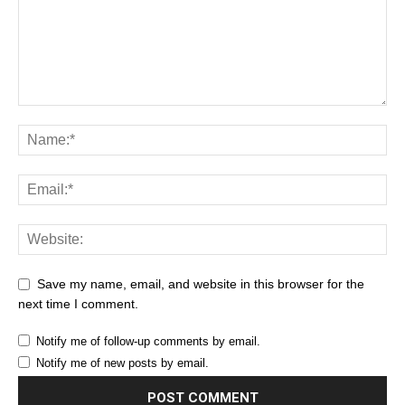
Save my name, email, and website in this browser for the
next time I comment.
Notify me of follow-up comments by email.
Notify me of new posts by email.