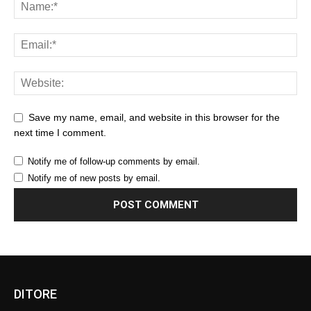
Save my name, email, and website in this browser for the
next time I comment.
Notify me of follow-up comments by email.
Notify me of new posts by email.
DITORE