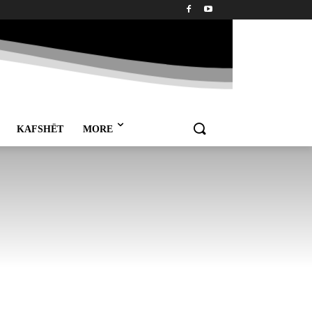
KAFSHËT
MORE