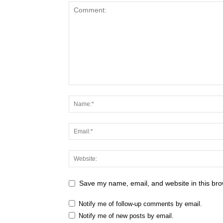
Save my name, email, and website in this bro
Notify me of follow-up comments by email.
Notify me of new posts by email.