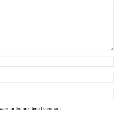
wser for the next time I comment.