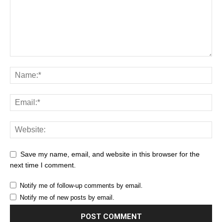
Save my name, email, and website in this browser for the
next time I comment.
Notify me of follow-up comments by email.
Notify me of new posts by email.