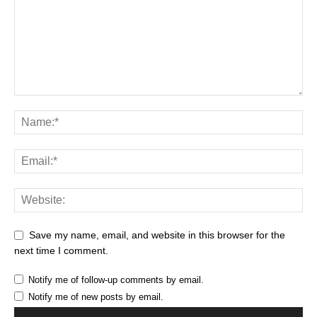
Save my name, email, and website in this browser for the
next time I comment.
Notify me of follow-up comments by email.
Notify me of new posts by email.