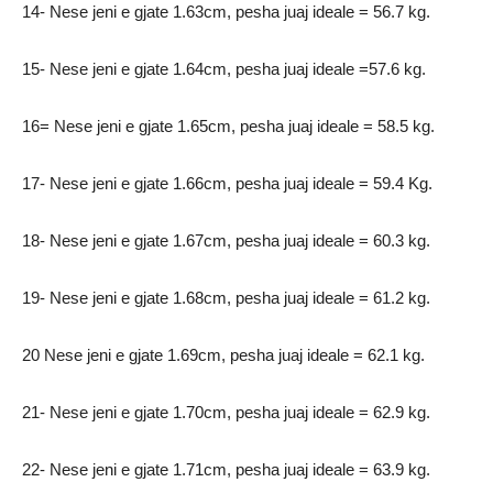
14- Nese jeni e gjate 1.63cm, pesha juaj ideale = 56.7 kg.
15- Nese jeni e gjate 1.64cm, pesha juaj ideale =57.6 kg.
16= Nese jeni e gjate 1.65cm, pesha juaj ideale = 58.5 kg.
17- Nese jeni e gjate 1.66cm, pesha juaj ideale = 59.4 Kg.
18- Nese jeni e gjate 1.67cm, pesha juaj ideale = 60.3 kg.
19- Nese jeni e gjate 1.68cm, pesha juaj ideale = 61.2 kg.
20 Nese jeni e gjate 1.69cm, pesha juaj ideale = 62.1 kg.
21- Nese jeni e gjate 1.70cm, pesha juaj ideale = 62.9 kg.
22- Nese jeni e gjate 1.71cm, pesha juaj ideale = 63.9 kg.