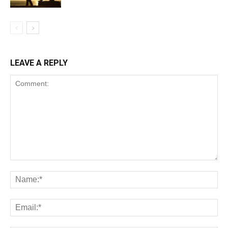
LEAVE A REPLY