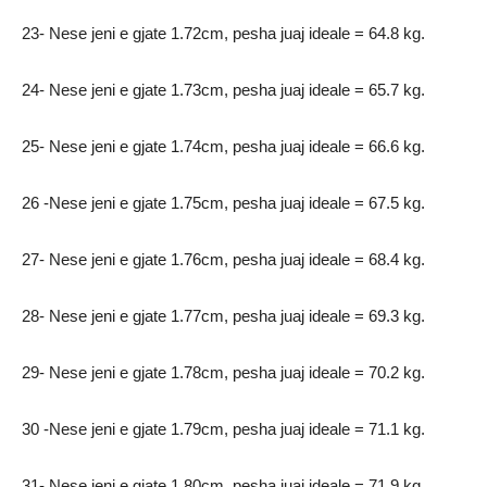
23- Nese jeni e gjate 1.72cm, pesha juaj ideale = 64.8 kg.
24- Nese jeni e gjate 1.73cm, pesha juaj ideale = 65.7 kg.
25- Nese jeni e gjate 1.74cm, pesha juaj ideale = 66.6 kg.
26 -Nese jeni e gjate 1.75cm, pesha juaj ideale = 67.5 kg.
27- Nese jeni e gjate 1.76cm, pesha juaj ideale = 68.4 kg.
28- Nese jeni e gjate 1.77cm, pesha juaj ideale = 69.3 kg.
29- Nese jeni e gjate 1.78cm, pesha juaj ideale = 70.2 kg.
30 -Nese jeni e gjate 1.79cm, pesha juaj ideale = 71.1 kg.
31- Nese jeni e gjate 1.80cm, pesha juaj ideale = 71.9 kg