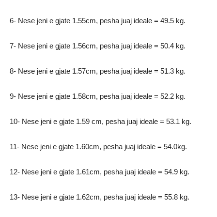
6- Nese jeni e gjate 1.55cm, pesha juaj ideale = 49.5 kg.
7- Nese jeni e gjate 1.56cm, pesha juaj ideale = 50.4 kg.
8- Nese jeni e gjate 1.57cm, pesha juaj ideale = 51.3 kg.
9- Nese jeni e gjate 1.58cm, pesha juaj ideale = 52.2 kg.
10- Nese jeni e gjate 1.59 cm, pesha juaj ideale = 53.1 kg.
11- Nese jeni e gjate 1.60cm, pesha juaj ideale = 54.0kg.
12- Nese jeni e gjate 1.61cm, pesha juaj ideale = 54.9 kg.
13- Nese jeni e gjate 1.62cm, pesha juaj ideale = 55.8 kg.