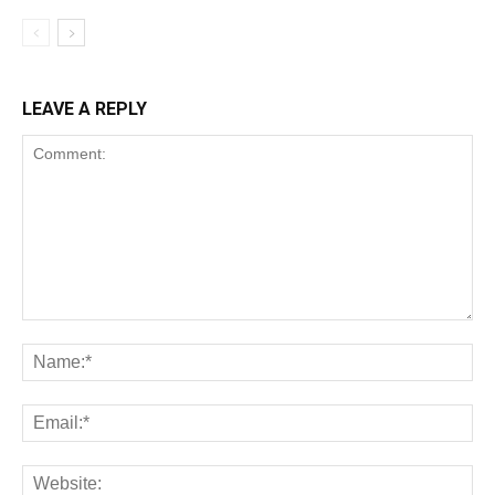
LEAVE A REPLY