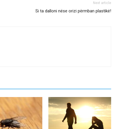
Next article
Si ta dalloni nëse orizi përmban plastikë!