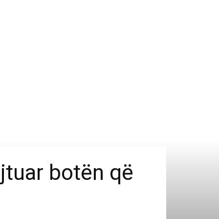
ejtuar botën që