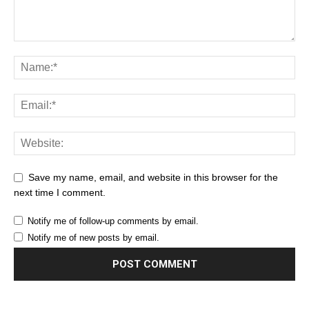
Save my name, email, and website in this browser for the
next time I comment.
Notify me of follow-up comments by email.
Notify me of new posts by email.