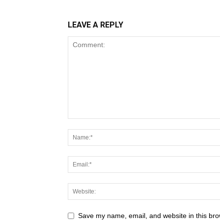
LEAVE A REPLY
Save my name, email, and website in this bro