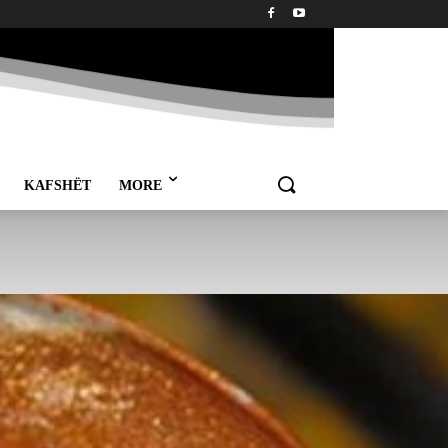
KAFSHËT
MORE