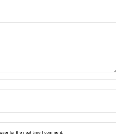
wser for the next time I comment.