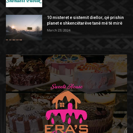
10 misteret e sistemit diellor, që prishin
planet e shkencëtarëve tanë më të mirë
March 23, 2024