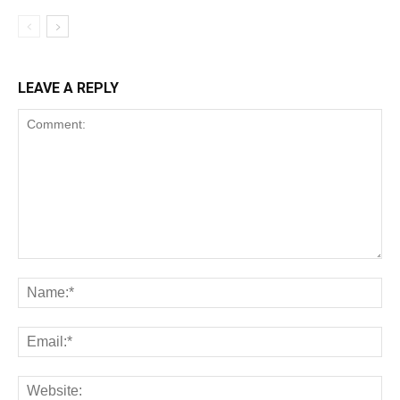
LEAVE A REPLY