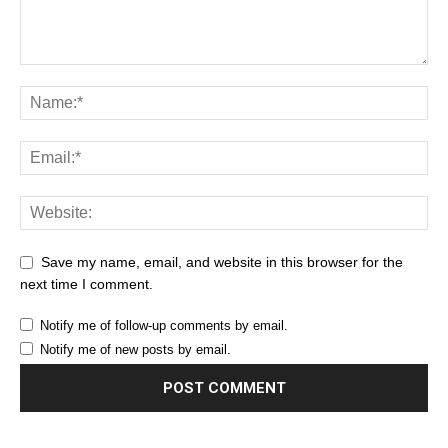
Save my name, email, and website in this browser for the
next time I comment.
Notify me of follow-up comments by email.
Notify me of new posts by email.