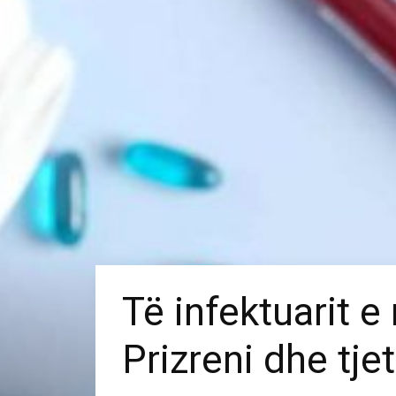
Të infektuarit e
Prizreni dhe tjet