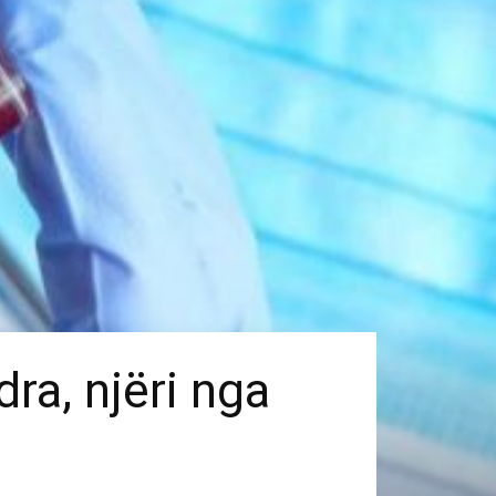
dra, njëri nga