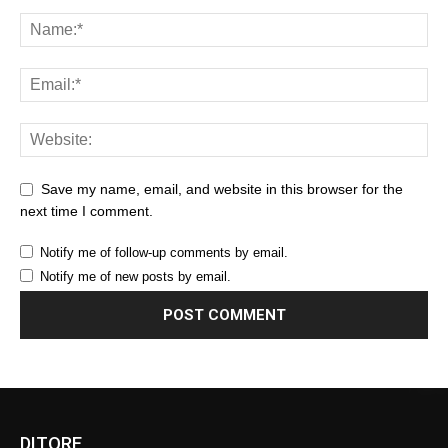
Save my name, email, and website in this browser for the
next time I comment.
Notify me of follow-up comments by email.
Notify me of new posts by email.
DITORE