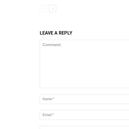
LEAVE A REPLY