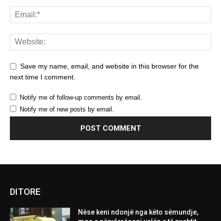
Save my name, email, and website in this browser for the
next time I comment.
Notify me of follow-up comments by email.
Notify me of new posts by email.
DITORE
Nëse keni ndonjë nga këto sëmundje,