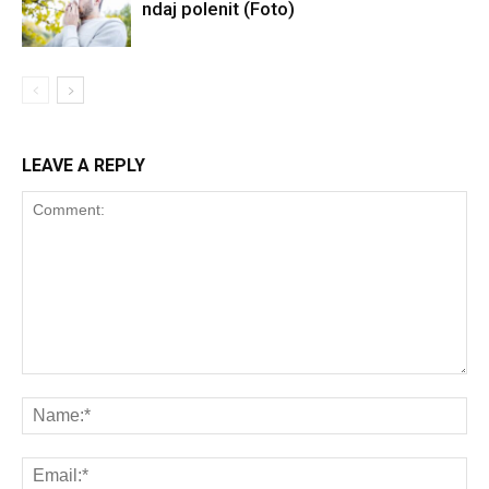
ndaj polenit (Foto)
LEAVE A REPLY