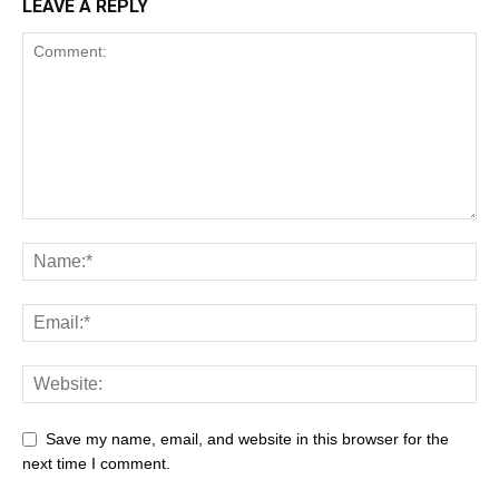
LEAVE A REPLY
Save my name, email, and website in this browser for the
next time I comment.