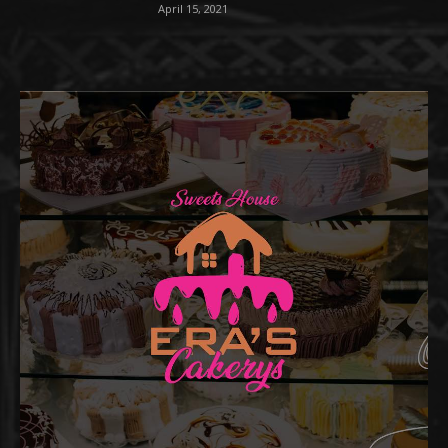
April 15, 2021