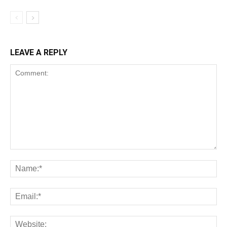
LEAVE A REPLY