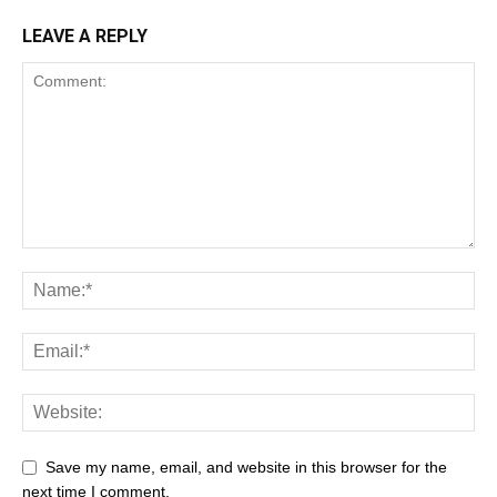
LEAVE A REPLY
Save my name, email, and website in this browser for the
next time I comment.