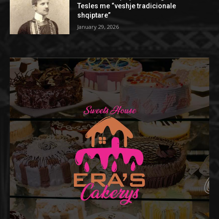
Tesles me “veshje tradicionale
shqiptare”
January 29, 2026