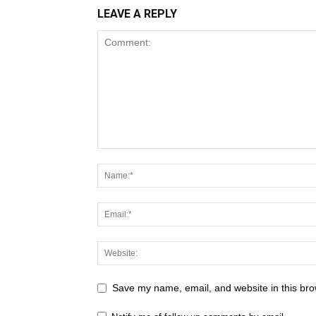
LEAVE A REPLY
Save my name, email, and website in this bro