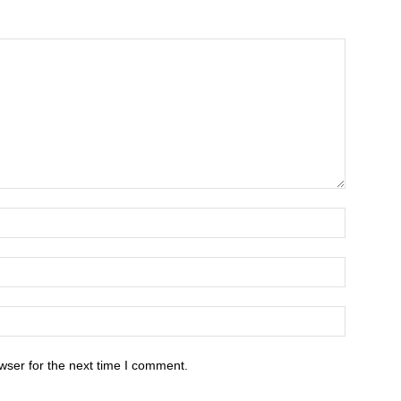
wser for the next time I comment.