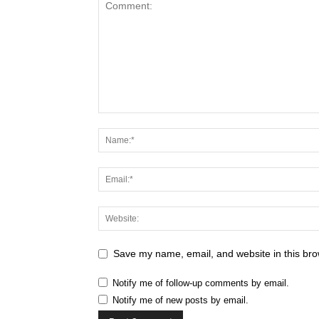
Save my name, email, and website in this bro
Notify me of follow-up comments by email.
Notify me of new posts by email.