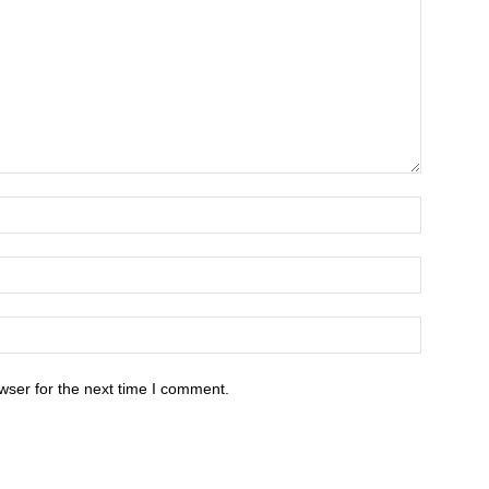
wser for the next time I comment.