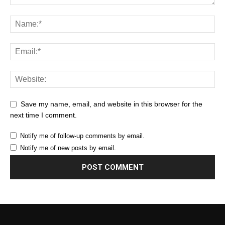
Save my name, email, and website in this browser for the
next time I comment.
Notify me of follow-up comments by email.
Notify me of new posts by email.