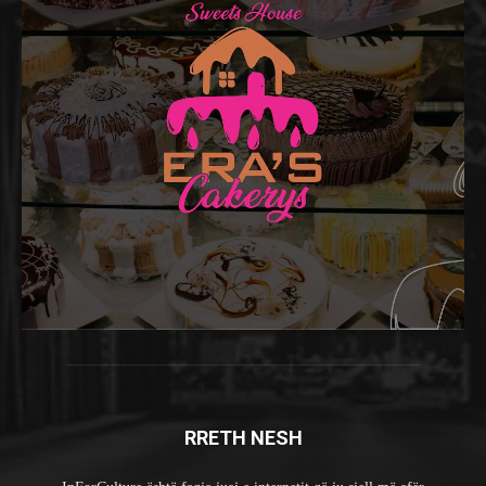
RRETH NESH