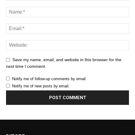
Save my name, email, and website in this browser for the
next time I comment.
Notify me of follow-up comments by email.
Notify me of new posts by email.