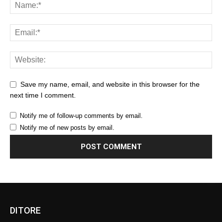
Save my name, email, and website in this browser for the
next time I comment.
Notify me of follow-up comments by email.
Notify me of new posts by email.
DITORE