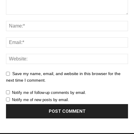
Save my name, email, and website in this browser for the
next time I comment.
Notify me of follow-up comments by email.
Notify me of new posts by email.