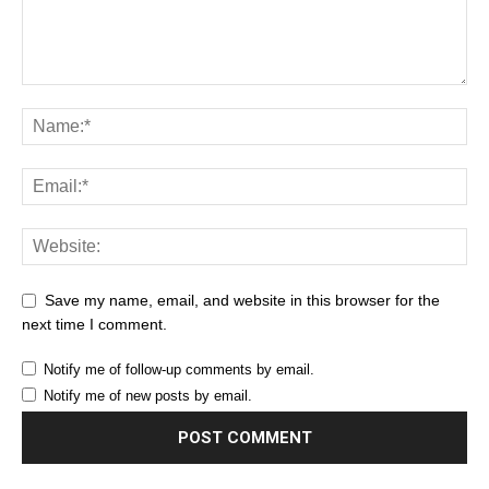
Save my name, email, and website in this browser for the
next time I comment.
Notify me of follow-up comments by email.
Notify me of new posts by email.