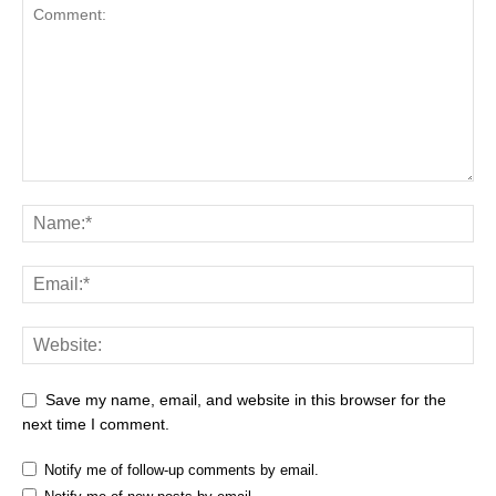
Save my name, email, and website in this browser for the
next time I comment.
Notify me of follow-up comments by email.