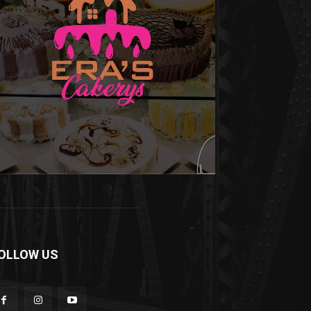
OLLOW US