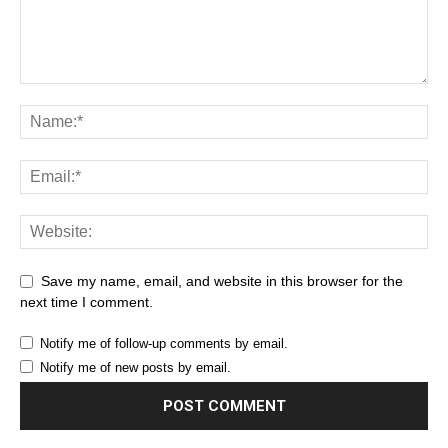
Save my name, email, and website in this browser for the
next time I comment.
Notify me of follow-up comments by email.
Notify me of new posts by email.