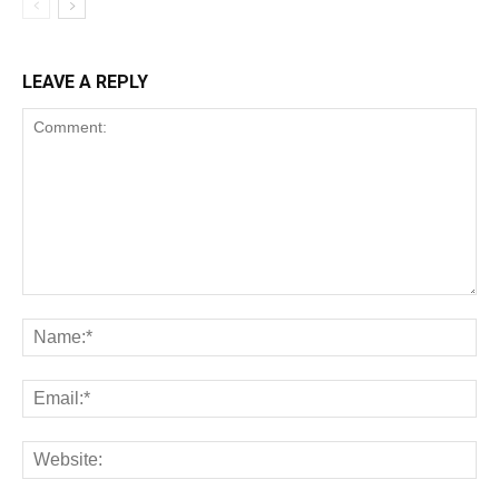
LEAVE A REPLY