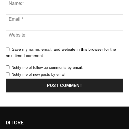
Save my name, email, and website in this browser for the
next time I comment.
Notify me of follow-up comments by email.
Notify me of new posts by email.
DITORE