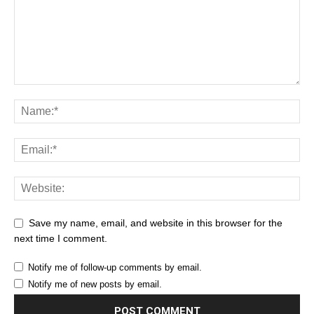
Save my name, email, and website in this browser for the
next time I comment.
Notify me of follow-up comments by email.
Notify me of new posts by email.