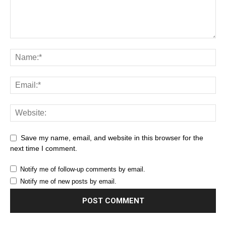
Save my name, email, and website in this browser for the
next time I comment.
Notify me of follow-up comments by email.
Notify me of new posts by email.