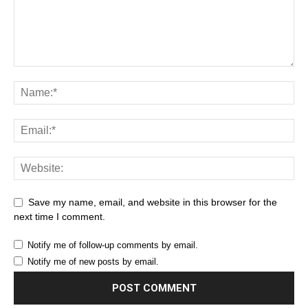
Save my name, email, and website in this browser for the
next time I comment.
Notify me of follow-up comments by email.
Notify me of new posts by email.