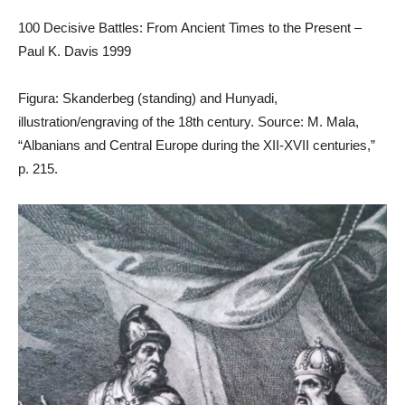
100 Decisive Battles: From Ancient Times to the Present –
Paul K. Davis 1999
Figura: Skanderbeg (standing) and Hunyadi,
illustration/engraving of the 18th century. Source: M. Mala,
“Albanians and Central Europe during the XII-XVII centuries,”
p. 215.