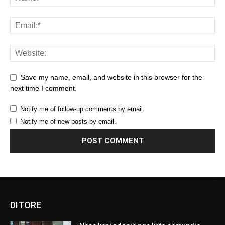
Save my name, email, and website in this browser for the
next time I comment.
Notify me of follow-up comments by email.
Notify me of new posts by email.
DITORE