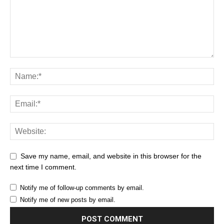
Save my name, email, and website in this browser for the
next time I comment.
Notify me of follow-up comments by email.
Notify me of new posts by email.