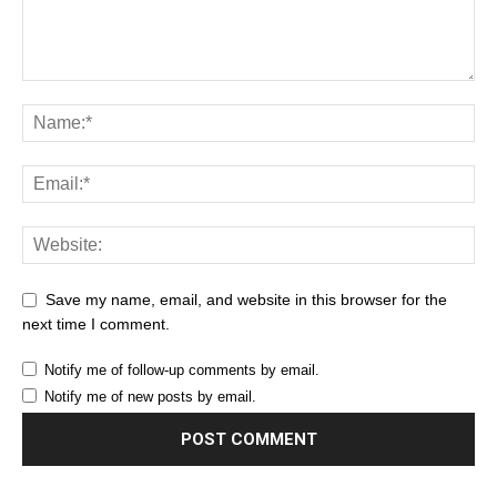
Save my name, email, and website in this browser for the
next time I comment.
Notify me of follow-up comments by email.
Notify me of new posts by email.