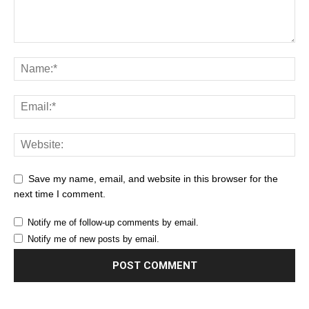
Save my name, email, and website in this browser for the
next time I comment.
Notify me of follow-up comments by email.
Notify me of new posts by email.