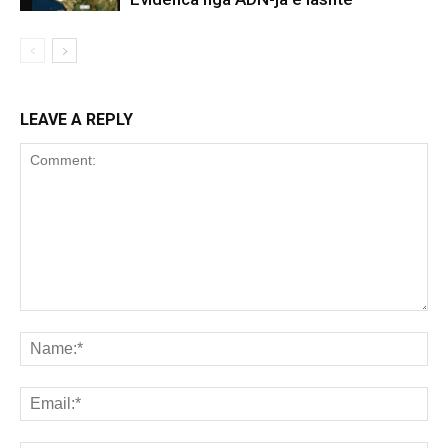
LEAVE A REPLY