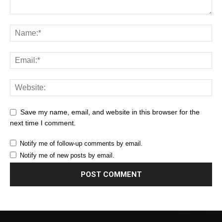
Save my name, email, and website in this browser for the
next time I comment.
Notify me of follow-up comments by email.
Notify me of new posts by email.