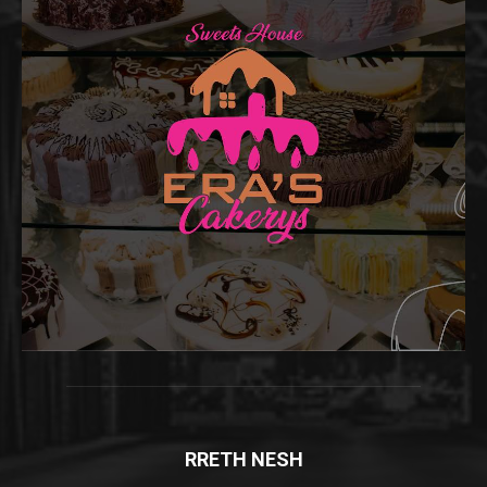
RRETH NESH