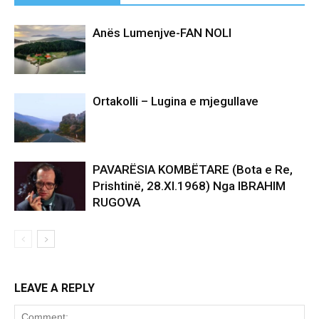
Anës Lumenjve-FAN NOLI
Ortakolli – Lugina e mjegullave
PAVARËSIA KOMBËTARE (Bota e Re,
Prishtinë, 28.XI.1968) Nga IBRAHIM
RUGOVA
LEAVE A REPLY