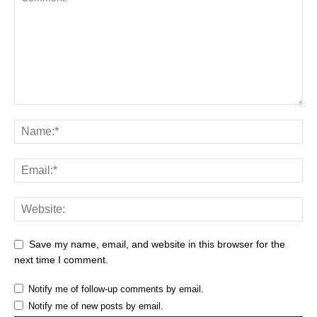
Save my name, email, and website in this browser for the
next time I comment.
Notify me of follow-up comments by email.
Notify me of new posts by email.